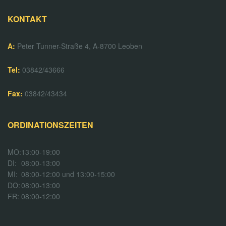
KONTAKT
A:
Peter Tunner-Straße 4, A-8700 Leoben
Tel:
03842/43666
Fax:
03842/43434
ORDINATIONSZEITEN
MO:
13:00-19:00
DI:
08:00-13:00
MI:
08:00-12:00 und 13:00-15:00
DO:
08:00-13:00
FR:
08:00-12:00